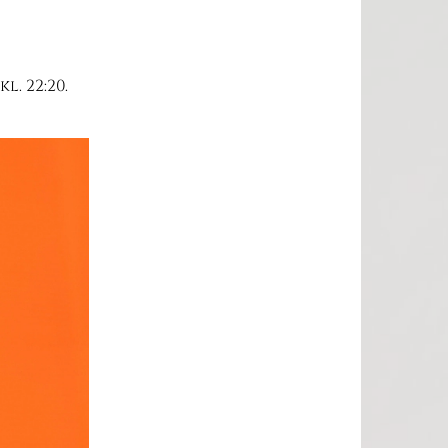
l. 22:20.