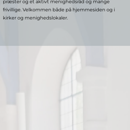
præster og et aktivt menighedsråd og mange
frivillige. Velkommen både på hjemmesiden og i
kirker og menighedslokaler.