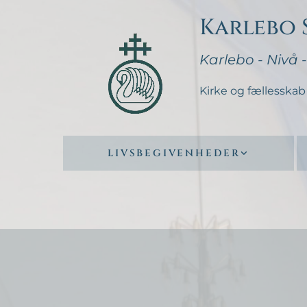
Karlebo
Karlebo - Nivå 
Kirke og fællesskab 
LIVSBEGIVENHEDER