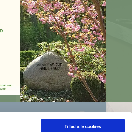
Tillad alle cookies