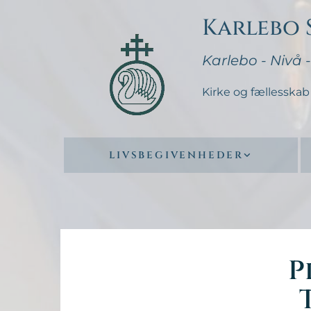
Karlebo
Karlebo - Nivå 
Kirke og fællesskab 
LIVSBEGIVENHEDER
P