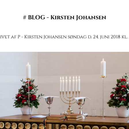
#
BLOG - Kirsten Johansen
vet af P - Kirsten Johansen søndag d. 24. juni 2018 kl. 1