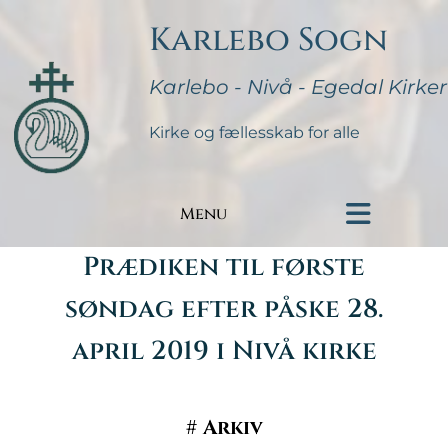
Karlebo Sogn
Karlebo - Nivå - Egedal Kirker
Kirke og fællesskab for alle
Menu
Prædiken til første
søndag efter påske 28.
april 2019 i Nivå kirke
#
Arkiv