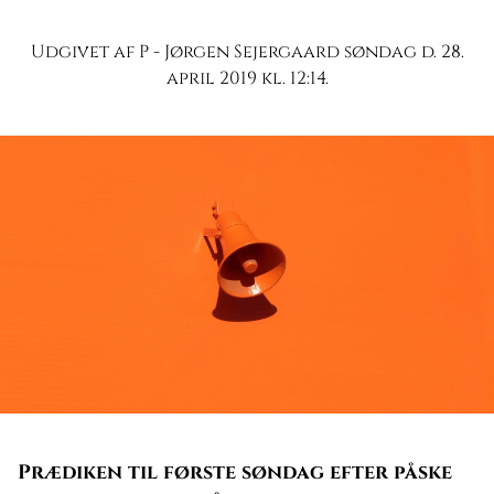
Udgivet af P - Jørgen Sejergaard søndag d. 28.
april 2019 kl. 12:14.
Prædiken til første søndag efter påske