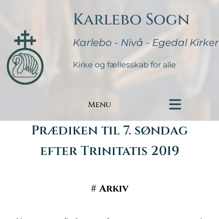
Karlebo Sogn
Karlebo - Nivå - Egedal Kirker
Kirke og fællesskab for alle
Menu
Prædiken til 7. søndag
efter Trinitatis 2019
#
Arkiv