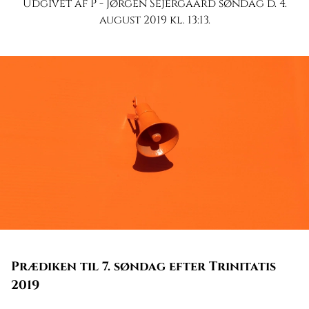
Udgivet af P - Jørgen Sejergaard søndag d. 4.
august 2019 kl. 13:13.
Prædiken til 7. søndag efter Trinitatis
2019