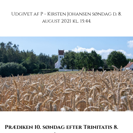
Udgivet af P - Kirsten Johansen søndag d. 8.
august 2021 kl. 15:44.
Prædiken 10. søndag efter Trinitatis 8.