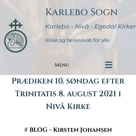
Karlebo Sogn
Karlebo - Nivå - Egedal Kirker
Kirke og fællesskab for alle
Menu
Prædiken 10. søndag efter
Trinitatis 8. august 2021 i
Nivå Kirke
#
BLOG - Kirsten Johansen