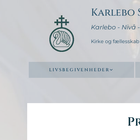
Karlebo
Karlebo - Nivå 
Kirke og fællesskab 
LIVSBEGIVENHEDER
P