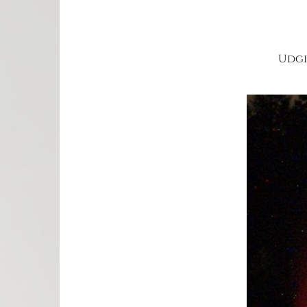
Udgiv