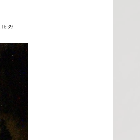
16:39.