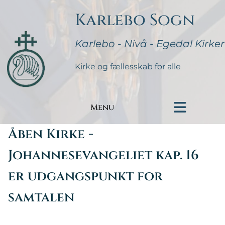
Karlebo Sogn
Karlebo - Nivå - Egedal Kirker
Kirke og fællesskab for alle
Menu
Åben Kirke -
Johannesevangeliet kap. 16
er udgangspunkt for
samtalen