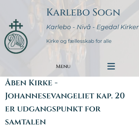
Karlebo Sogn
Karlebo - Nivå - Egedal Kirker
Kirke og fællesskab for alle
Menu
Åben Kirke -
Johannesevangeliet kap. 20
er udgangspunkt for
samtalen