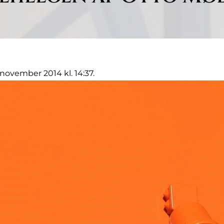
 november 2014 kl. 14:37.