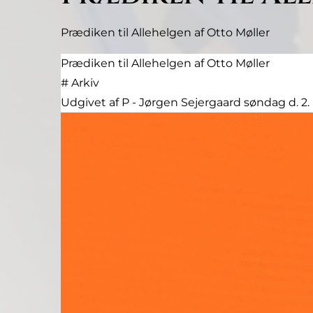
Prædiken til Allehelgen af Otto Møller
Prædiken til Allehelgen af Otto Møller
#
Arkiv
Udgivet af P - Jørgen Sejergaard søndag d. 2.