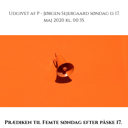
Udgivet af P - Jørgen Sejergaard søndag d. 17.
maj 2020 kl. 00:35.
Prædiken til Femte søndag efter påske 17.