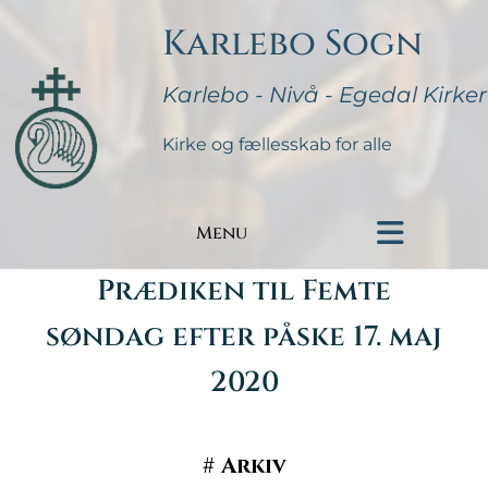
Karlebo Sogn
Karlebo - Nivå - Egedal Kirker
Kirke og fællesskab for alle
Menu
Prædiken til Femte
søndag efter påske 17. maj
2020
#
Arkiv