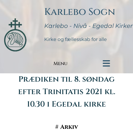
Karlebo Sogn
Karlebo - Nivå - Egedal Kirker
Kirke og fællesskab for alle
Menu
Prædiken til 8. søndag
efter Trinitatis 2021 kl.
10.30 i Egedal kirke
#
Arkiv