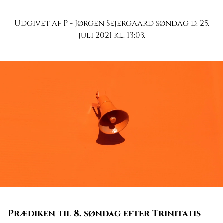
Udgivet af P - Jørgen Sejergaard søndag d. 25.
juli 2021 kl. 13:03.
Prædiken til 8. søndag efter Trinitatis