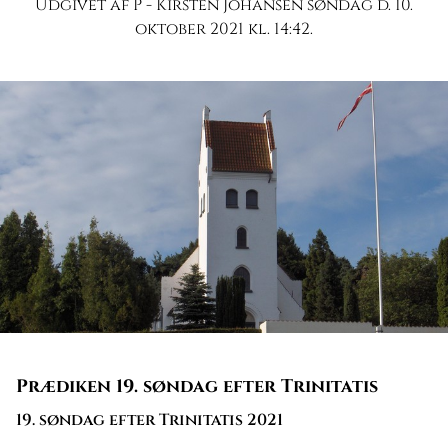
Udgivet af P - Kirsten Johansen søndag d. 10.
oktober 2021 kl. 14:42.
Prædiken 19. søndag efter Trinitatis
19. søndag efter Trinitatis 2021