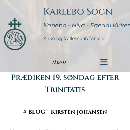
Karlebo Sogn
Karlebo - Nivå - Egedal Kirker
Kirke og fællesskab for alle
Menu
Prædiken 19. søndag efter
Trinitatis
#
BLOG - Kirsten Johansen