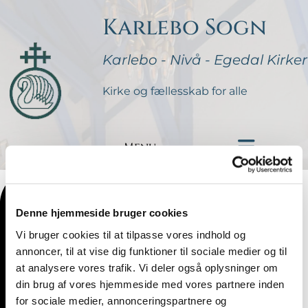
Karlebo Sogn
Karlebo - Nivå - Egedal Kirker
Kirke og fællesskab for alle
Menu
Denne hjemmeside bruger cookies
Vi bruger cookies til at tilpasse vores indhold og
annoncer, til at vise dig funktioner til sociale medier og til
at analysere vores trafik. Vi deler også oplysninger om
din brug af vores hjemmeside med vores partnere inden
for sociale medier, annonceringspartnere og