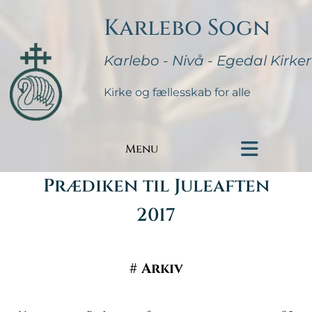
Karlebo Sogn
Karlebo - Nivå - Egedal Kirker
Kirke og fællesskab for alle
Menu
Prædiken til Juleaften
2017
#
Arkiv