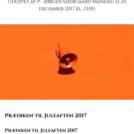
Udgivet af P - Jørgen Sejergaard mandag d. 25.
december 2017 kl. 13:00.
Prædiken til Juleaften 2017
Prædiken til Juleaften 2017