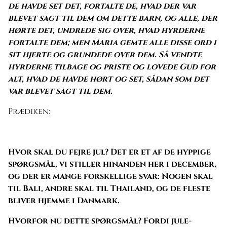
de havde set det, fortalte de, hvad der var
blevet sagt til dem om dette barn, og alle, der
hørte det, undrede sig over, hvad hyrderne
fortalte dem; men Maria gemte alle disse ord i
sit hjerte og grundede over dem. Så vendte
hyrderne tilbage og priste og lovede Gud for
alt, hvad de havde hørt og set, sådan som det
var blevet sagt til dem.
Prædiken:
Hvor skal du fejre jul? Det er et af de hyppige
spørgsmål, vi stiller hinanden her i december,
og der er mange forskellige svar: Nogen skal
til Bali, andre skal til Thailand, og de fleste
bliver hjemme i Danmark.
Hvorfor nu dette spørgsmål? Fordi jule-