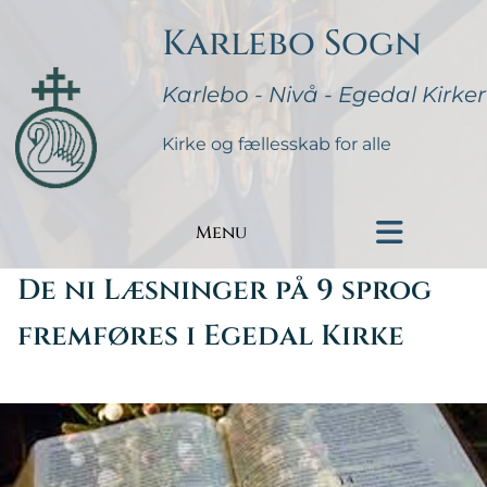
Karlebo Sogn
Karlebo - Nivå - Egedal Kirker
Kirke og fællesskab for alle
Menu
De ni Læsninger på 9 sprog
fremføres i Egedal Kirke