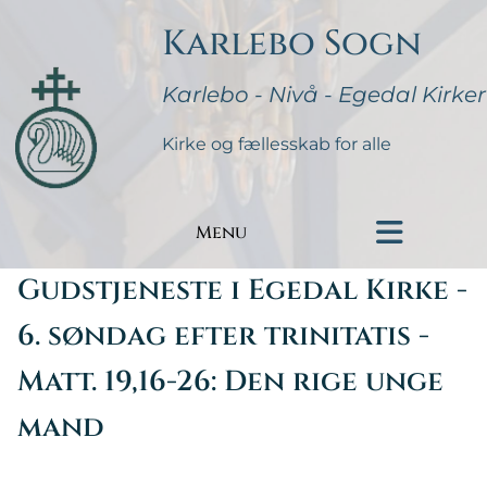
Karlebo Sogn
Karlebo - Nivå - Egedal Kirker
Kirke og fællesskab for alle
Menu
Gudstjeneste i Egedal Kirke -
6. søndag efter trinitatis -
Matt. 19,16-26: Den rige unge
mand