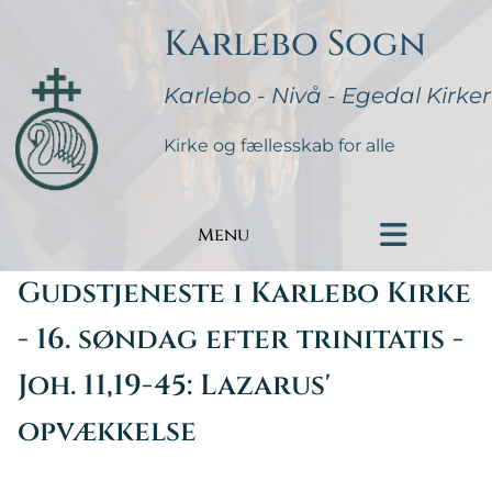
Karlebo Sogn
Karlebo - Nivå - Egedal Kirker
Kirke og fællesskab for alle
Menu
Gudstjeneste i Karlebo Kirke
- 16. søndag efter trinitatis -
Joh. 11,19-45: Lazarus'
opvækkelse