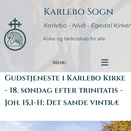
Karlebo Sogn
Karlebo - Nivå - Egedal Kirker
Kirke og fællesskab for alle
Menu
Gudstjeneste i Karlebo Kirke
- 18. søndag efter trinitatis -
Joh. 15,1-11: Det sande vintræ