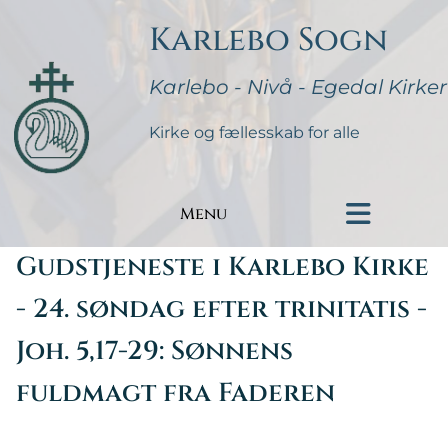
Karlebo Sogn
Karlebo - Nivå - Egedal Kirker
Kirke og fællesskab for alle
Menu
Gudstjeneste i Karlebo Kirke
- 24. søndag efter trinitatis -
Joh. 5,17-29: Sønnens
fuldmagt fra Faderen