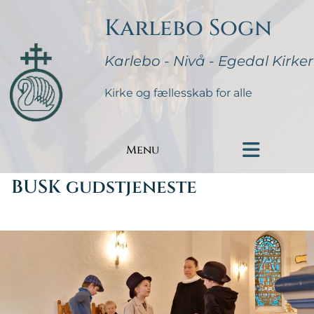
Karlebo Sogn
Karlebo - Nivå - Egedal Kirker
Kirke og fællesskab for alle
Menu
BUSK gudstjeneste