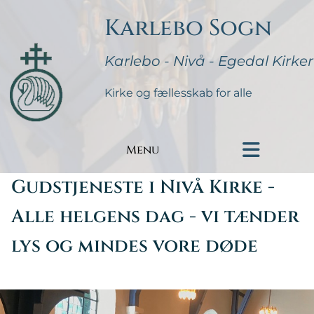
Karlebo Sogn
Karlebo - Nivå - Egedal Kirker
Kirke og fællesskab for alle
Menu
Gudstjeneste i Nivå Kirke -
Alle helgens dag - vi tænder
lys og mindes vore døde