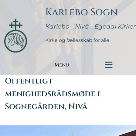
Karlebo Sogn
Karlebo - Nivå - Egedal Kirker
Kirke og fællesskab for alle
Menu
Offentligt
menighedsrådsmøde i
Sognegården, Nivå